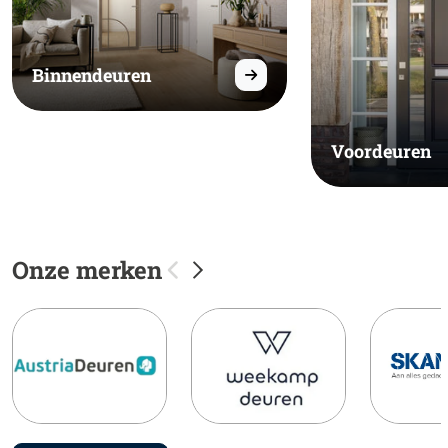
Binnendeuren
Voordeuren
Onze merken