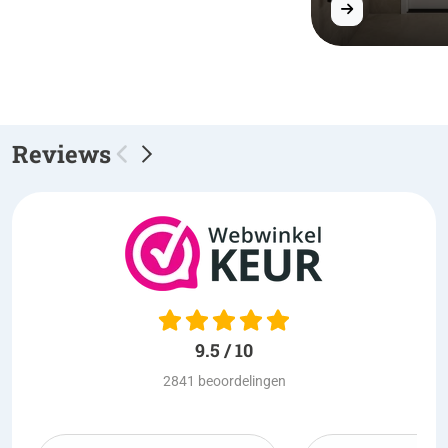
Reviews
9.5 / 10
2841 beoordelingen