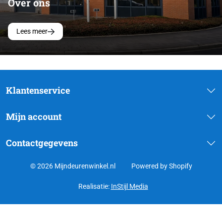
Over ons
Lees meer
Klantenservice
Mijn account
Contactgegevens
© 2026 Mijndeurenwinkel.nl
Powered by Shopify
Realisatie:
InStijl Media