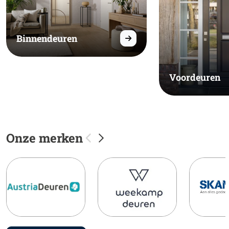
Binnendeuren
Voordeuren
Onze merken