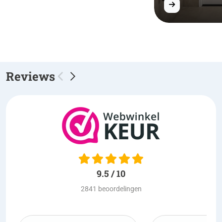
Reviews
9.5 / 10
2841 beoordelingen