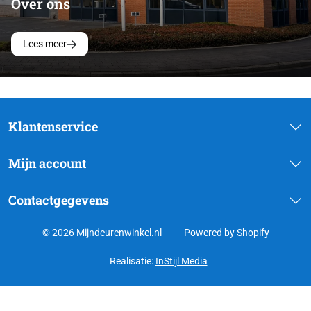
Over ons
Lees meer
Klantenservice
Mijn account
Contactgegevens
© 2026 Mijndeurenwinkel.nl
Powered by Shopify
Realisatie:
InStijl Media