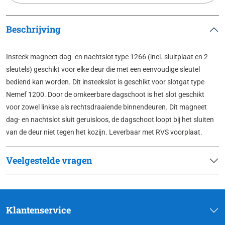
Beschrijving
Insteek magneet dag- en nachtslot type 1266 (incl. sluitplaat en 2
sleutels) geschikt voor elke deur die met een eenvoudige sleutel
bediend kan worden. Dit insteekslot is geschikt voor slotgat type
Nemef 1200. Door de omkeerbare dagschoot is het slot geschikt
voor zowel linkse als rechtsdraaiende binnendeuren. Dit magneet
dag- en nachtslot sluit geruisloos, de dagschoot loopt bij het sluiten
van de deur niet tegen het kozijn. Leverbaar met RVS voorplaat.
Veelgestelde vragen
Klantenservice