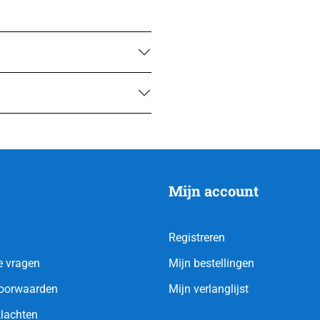
Mijn account
Registreren
e vragen
Mijn bestellingen
oorwaarden
Mijn verlanglijst
klachten