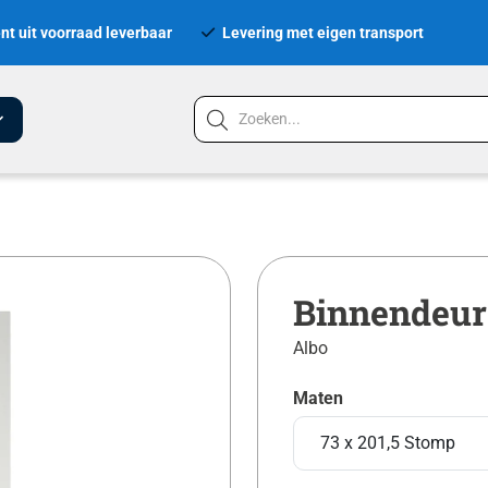
nt uit voorraad leverbaar
Levering met eigen transport
Binnendeur
Albo
Maten