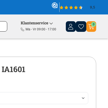
Klantenservice
0
Ma - Vr 09:00 - 17:00
 IA1601