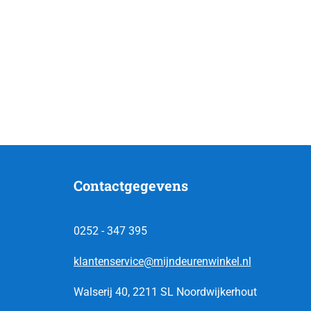
Contactgegevens
0252 - 347 395
klantenservice@mijndeurenwinkel.nl
Walserij 40, 2211 SL Noordwijkerhout