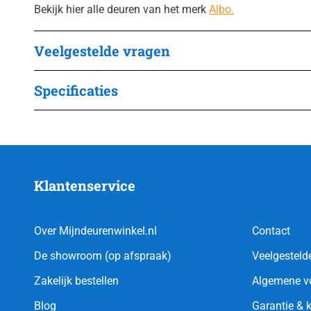
Bekijk hier alle deuren van het merk
Albo.
Veelgestelde vragen
Specificaties
Klantenservice
Over Mijndeurenwinkel.nl
Contact
De showroom (op afspraak)
Veelgesteld
Zakelijk bestellen
Algemene v
Blog
Garantie & 