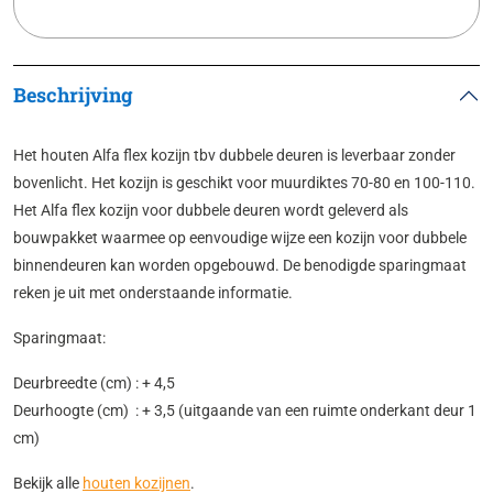
Beschrijving
Het houten Alfa flex kozijn tbv dubbele deuren is leverbaar zonder
bovenlicht. Het kozijn is geschikt voor muurdiktes 70-80 en 100-110.
Het Alfa flex kozijn voor dubbele deuren wordt geleverd als
bouwpakket waarmee op eenvoudige wijze een kozijn voor dubbele
binnendeuren kan worden opgebouwd. De benodigde sparingmaat
reken je uit met onderstaande informatie.
Sparingmaat:
Deurbreedte (cm) : + 4,5
Deurhoogte (cm) : + 3,5 (uitgaande van een ruimte onderkant deur 1
cm)
Bekijk alle
houten kozijnen
.