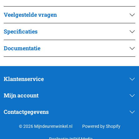
Veelgestelde vragen
Specificaties
Documentatie
Klantenservice
Mijn account
Contactgegevens
© 2026 Mijndeurenwinkel.nl
Powered by Shopify