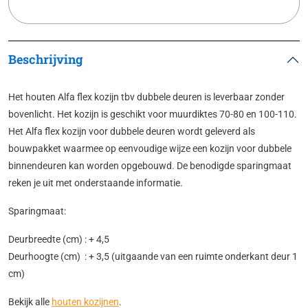
Beschrijving
Het houten Alfa flex kozijn tbv dubbele deuren is leverbaar zonder
bovenlicht. Het kozijn is geschikt voor muurdiktes 70-80 en 100-110.
Het Alfa flex kozijn voor dubbele deuren wordt geleverd als
bouwpakket waarmee op eenvoudige wijze een kozijn voor dubbele
binnendeuren kan worden opgebouwd. De benodigde sparingmaat
reken je uit met onderstaande informatie.
Sparingmaat:
Deurbreedte (cm) : + 4,5
Deurhoogte (cm) : + 3,5 (uitgaande van een ruimte onderkant deur 1
cm)
Bekijk alle
houten kozijnen
.