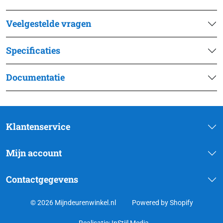
Veelgestelde vragen
Specificaties
Documentatie
Klantenservice
Mijn account
Contactgegevens
© 2026 Mijndeurenwinkel.nl
Powered by Shopify