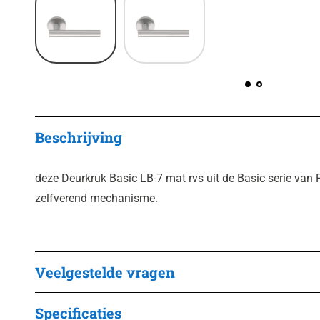
Beschrijving
deze Deurkruk Basic LB-7 mat rvs uit de Basic serie van
zelfverend mechanisme.
Veelgestelde vragen
Specificaties