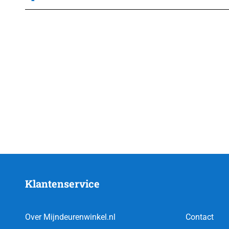
Klantenservice
Over Mijndeurenwinkel.nl
Contact