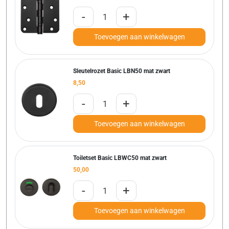
-
+
Toevoegen aan winkelwagen
Sleutelrozet Basic LBN50 mat zwart
8,50
-
+
Toevoegen aan winkelwagen
Toiletset Basic LBWC50 mat zwart
50,00
-
+
Toevoegen aan winkelwagen