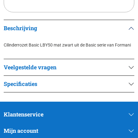
Beschrijving
Cilinderrozet Basic LBY50 mat zwart uit de Basic serie van Formani
Veelgestelde vragen
Specificaties
Klantenservice
Mijn account