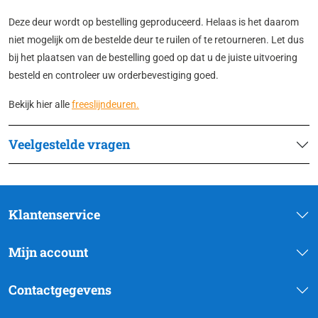
Deze deur wordt op bestelling geproduceerd. Helaas is het daarom
niet mogelijk om de bestelde deur te ruilen of te retourneren. Let dus
bij het plaatsen van de bestelling goed op dat u de juiste uitvoering
besteld en controleer uw orderbevestiging goed.
Bekijk hier alle
freeslijndeuren.
Veelgestelde vragen
Klantenservice
Mijn account
Contactgegevens