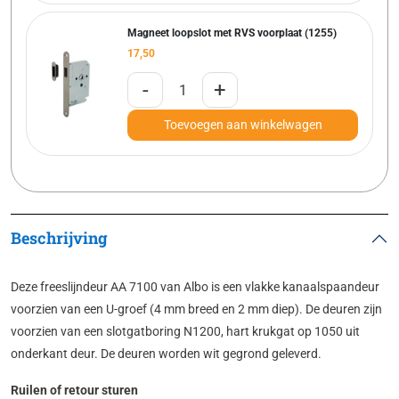
Magneet loopslot met RVS voorplaat (1255)
17,50
-
+
Toevoegen aan winkelwagen
Beschrijving
Deze freeslijndeur AA 7100 van Albo is een vlakke kanaalspaandeur
voorzien van een U-groef (4 mm breed en 2 mm diep). De deuren zijn
voorzien van een slotgatboring N1200, hart krukgat op 1050 uit
onderkant deur. De deuren worden wit gegrond geleverd.
Ruilen of retour sturen