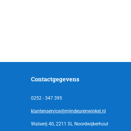
Contactgegevens
0252 - 347 395
klantenservice@mijndeurenwinkel.nl
Walserij 40, 2211 SL Noordwijkerhout