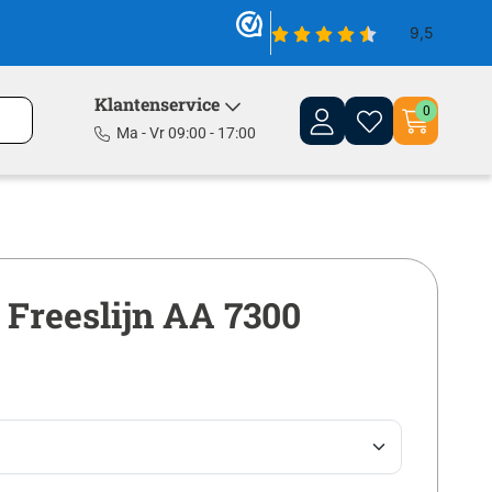
Klantenservice
0
Ma - Vr 09:00 - 17:00
Freeslijn AA 7300