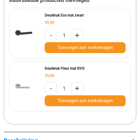
Deurkruk Eva mat zwart
35,00
-
+
Toevoegen aan winkelwagen
Deurkruk Fleur mat RVS
35,00
-
+
Toevoegen aan winkelwagen