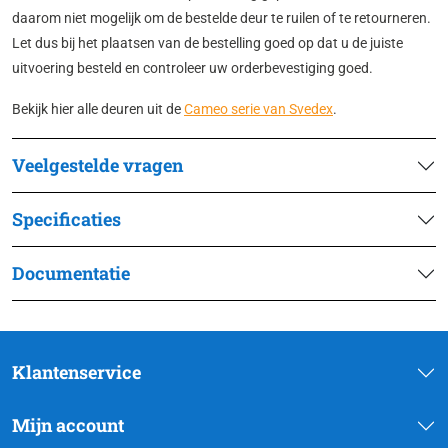
daarom niet mogelijk om de bestelde deur te ruilen of te retourneren.
Let dus bij het plaatsen van de bestelling goed op dat u de juiste
uitvoering besteld en controleer uw orderbevestiging goed.
Bekijk hier alle deuren uit de
Cameo serie van Svedex
.
Veelgestelde vragen
Specificaties
Documentatie
Klantenservice
Mijn account