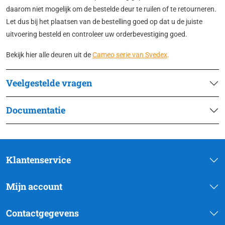
daarom niet mogelijk om de bestelde deur te ruilen of te retourneren.
Let dus bij het plaatsen van de bestelling goed op dat u de juiste
uitvoering besteld en controleer uw orderbevestiging goed.
Bekijk hier alle deuren uit de
Cameo serie van Svedex
.
Veelgestelde vragen
Documentatie
Klantenservice
Mijn account
Contactgegevens