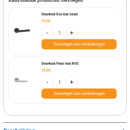
Deurkruk Eva mat zwart
35,00
-
+
Toevoegen aan winkelwagen
Deurkruk Fleur mat RVS
35,00
-
+
Toevoegen aan winkelwagen