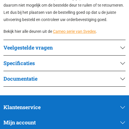
daarom niet mogelijk om de bestelde deur te ruilen of te retourneren.
Let dus bij het plaatsen van de bestelling goed op dat u de juiste
uitvoering besteld en controleer uw orderbevestiging goed.
Bekijk hier alle deuren uit de
Cameo serie van Svedex
.
Veelgestelde vragen
Specificaties
Documentatie
Klantenservice
Mijn account