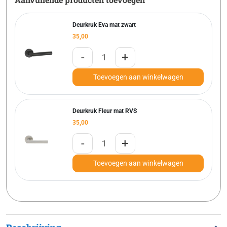
Deurkruk Eva mat zwart
35,00
-
+
Toevoegen aan winkelwagen
Deurkruk Fleur mat RVS
35,00
-
+
Toevoegen aan winkelwagen