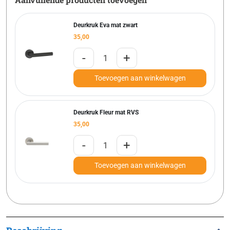
Deurkruk Eva mat zwart
35,00
-
+
Toevoegen aan winkelwagen
Deurkruk Fleur mat RVS
35,00
-
+
Toevoegen aan winkelwagen