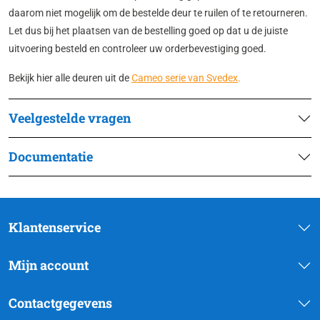
daarom niet mogelijk om de bestelde deur te ruilen of te retourneren.
Let dus bij het plaatsen van de bestelling goed op dat u de juiste
uitvoering besteld en controleer uw orderbevestiging goed.
Bekijk hier alle deuren uit de
Cameo serie van Svedex
.
Veelgestelde vragen
Documentatie
Klantenservice
Mijn account
Contactgegevens