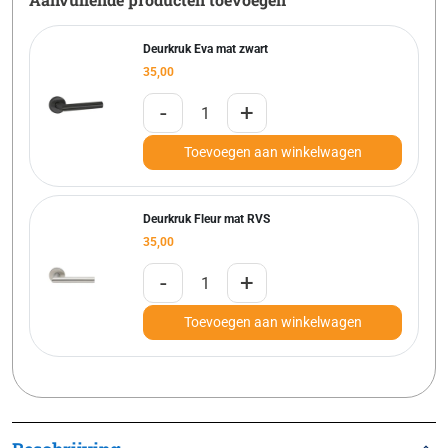
Deurkruk Eva mat zwart
35,00
-
+
Toevoegen aan winkelwagen
Deurkruk Fleur mat RVS
35,00
-
+
Toevoegen aan winkelwagen