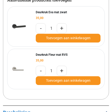
Deurkruk Eva mat zwart
35,00
-
+
Toevoegen aan winkelwagen
Deurkruk Fleur mat RVS
35,00
-
+
Toevoegen aan winkelwagen