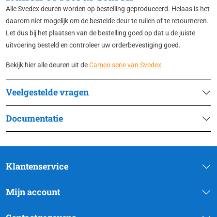
Alle Svedex deuren worden op bestelling geproduceerd. Helaas is het
daarom niet mogelijk om de bestelde deur te ruilen of te retourneren.
Let dus bij het plaatsen van de bestelling goed op dat u de juiste
uitvoering besteld en controleer uw orderbevestiging goed.
Bekijk hier alle deuren uit de
Cameo serie van Svedex
.
Veelgestelde vragen
Documentatie
Klantenservice
Mijn account