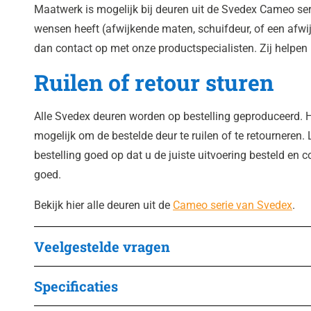
Maatwerk is mogelijk bij deuren uit de Svedex Cameo seri
wensen heeft (afwijkende maten, schuifdeur, of een afwi
dan contact op met onze productspecialisten. Zij helpen 
Ruilen of retour sturen
Alle Svedex deuren worden op bestelling geproduceerd. H
mogelijk om de bestelde deur te ruilen of te retourneren. 
bestelling goed op dat u de juiste uitvoering besteld en 
goed.
Bekijk hier alle deuren uit de
Cameo serie van Svedex
.
Veelgestelde vragen
Specificaties