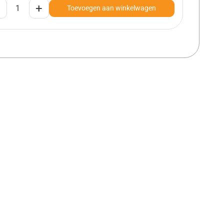
+
Toevoegen aan winkelwagen