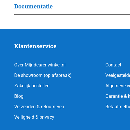
Documentatie
Klantenservice
Over Mijndeurenwinkel.nl
Contact
De showroom (op afspraak)
Veelgesteld
Zakelijk bestellen
Algemene v
Blog
Garantie & 
Verzenden & retourneren
Betaalmeth
Veiligheid & privacy