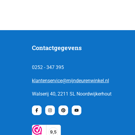
Contactgegevens
0252 - 347 395
klantenservice@mijndeurenwinkel.nl
Walserij 40, 2211 SL Noordwijkerhout