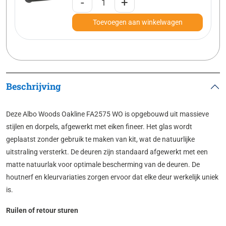
-
+
Toevoegen aan winkelwagen
Beschrijving
Deze Albo Woods Oakline FA2575 WO is opgebouwd uit massieve
stijlen en dorpels, afgewerkt met eiken fineer. Het glas wordt
geplaatst zonder gebruik te maken van kit, wat de natuurlijke
uitstraling versterkt. De deuren zijn standaard afgewerkt met een
matte natuurlak voor optimale bescherming van de deuren. De
houtnerf en kleurvariaties zorgen ervoor dat elke deur werkelijk uniek
is.
Ruilen of retour sturen