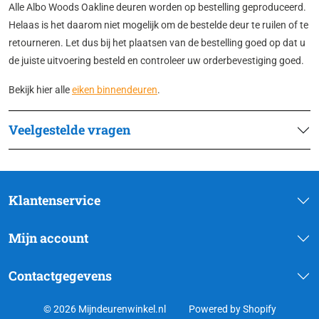
Alle Albo Woods Oakline deuren worden op bestelling geproduceerd.
Helaas is het daarom niet mogelijk om de bestelde deur te ruilen of te
retourneren. Let dus bij het plaatsen van de bestelling goed op dat u
de juiste uitvoering besteld en controleer uw orderbevestiging goed.
Bekijk hier alle
eiken binnendeuren
.
Veelgestelde vragen
Klantenservice
Mijn account
Contactgegevens
© 2026 Mijndeurenwinkel.nl
Powered by Shopify