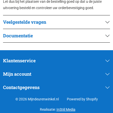
Let dus bij het plaatsen van de bestelling goed op dat u de juiste
uitvoering besteld en controleer uw orderbevestiging goed.
Veelgestelde vragen
Documentatie
Klantenservice
Mijn account
Contactgegevens
© 2026 Mijndeurenwinkel.nl
Powered by Shopify
Realisatie:
InStijl Media