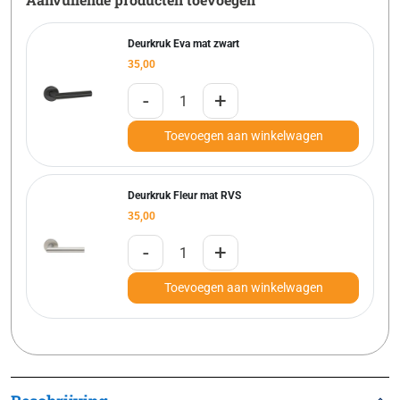
Deurkruk Eva mat zwart
35,00
-
+
Toevoegen aan winkelwagen
Deurkruk Fleur mat RVS
35,00
-
+
Toevoegen aan winkelwagen