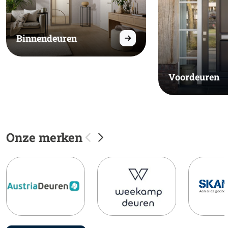
Binnendeuren
Voordeuren
Onze merken