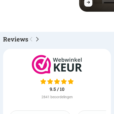
Reviews
9.5 / 10
2841 beoordelingen