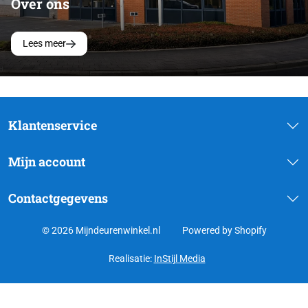
Over ons
Lees meer
Klantenservice
Mijn account
Contactgegevens
© 2026 Mijndeurenwinkel.nl
Powered by Shopify
Realisatie:
InStijl Media