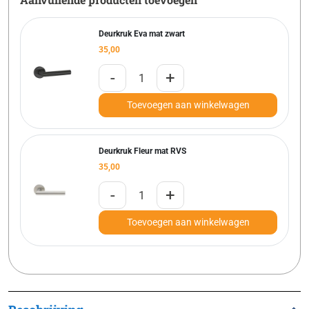
Deurkruk Eva mat zwart
35,00
-
+
Toevoegen aan winkelwagen
Deurkruk Fleur mat RVS
35,00
-
+
Toevoegen aan winkelwagen