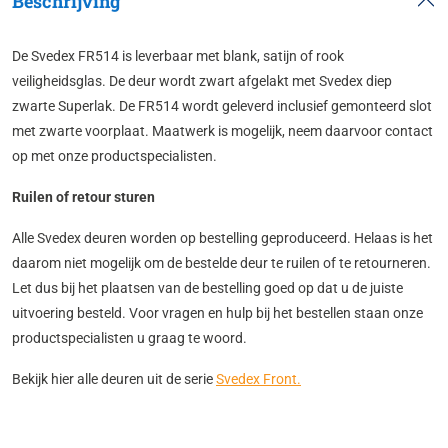
Beschrijving
De Svedex FR514 is leverbaar met blank, satijn of rook
veiligheidsglas. De deur wordt zwart afgelakt met Svedex diep
zwarte Superlak. De FR514 wordt geleverd inclusief gemonteerd slot
met zwarte voorplaat. Maatwerk is mogelijk, neem daarvoor contact
op met onze productspecialisten.
Ruilen of retour sturen
Alle Svedex deuren worden op bestelling geproduceerd. Helaas is het
daarom niet mogelijk om de bestelde deur te ruilen of te retourneren.
Let dus bij het plaatsen van de bestelling goed op dat u de juiste
uitvoering besteld. Voor vragen en hulp bij het bestellen staan onze
productspecialisten u graag te woord.
Bekijk hier alle deuren uit de serie
Svedex Front.