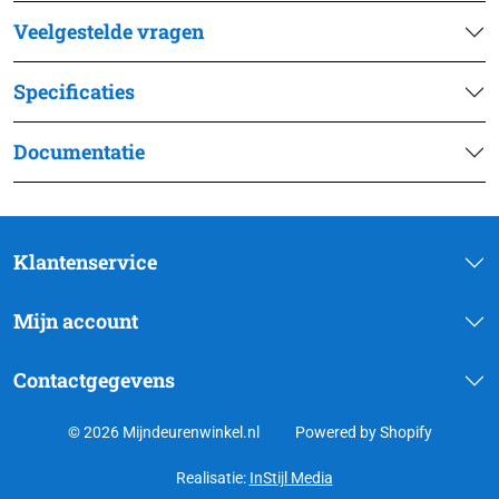
Veelgestelde vragen
Specificaties
Documentatie
Klantenservice
Mijn account
Contactgegevens
© 2026 Mijndeurenwinkel.nl
Powered by Shopify
Realisatie:
InStijl Media