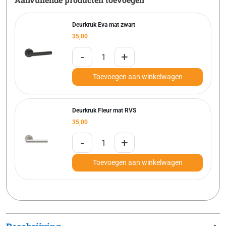
Deurkruk Eva mat zwart
35,00
-
+
Toevoegen aan winkelwagen
Deurkruk Fleur mat RVS
35,00
-
+
Toevoegen aan winkelwagen