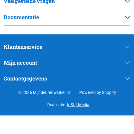
Veelgestelde vragen
Documentatie
Klantenservice
Mijn account
Contactgegevens
© 2026 Mijndeurenwinkel.nl
Powered by Shopify
Realisatie:
InStijl Media