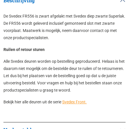
Beschrijving
De Svedex FR556 is zwart afgelakt met Svedex diep zwarte Superlak.
De FR556 wordt geleverd inclusief gemonteerd slot met zwarte
voorplaat. Maatwerk is mogelijk, neem daarvoor contact op met
onze productspecialisten.
Ruilen of retour sturen
Alle Svedex deuren worden op bestelling geproduceerd. Helaas is het
daarom niet mogelijk om de bestelde deur te ruilen of te retourneren.
Let dus bij het plaatsen van de bestelling goed op dat u de juiste
uitvoering besteld. Voor vragen en hulp bij het bestellen staan onze
productspecialisten u graag te woord.
Bekijk hier alle deuren uit de serie
Svedex Front
.