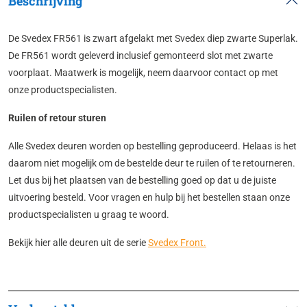
Beschrijving
De Svedex FR561 is zwart afgelakt met Svedex diep zwarte Superlak.
De FR561 wordt geleverd inclusief gemonteerd slot met zwarte
voorplaat. Maatwerk is mogelijk, neem daarvoor contact op met
onze productspecialisten.
Ruilen of retour sturen
Alle Svedex deuren worden op bestelling geproduceerd. Helaas is het
daarom niet mogelijk om de bestelde deur te ruilen of te retourneren.
Let dus bij het plaatsen van de bestelling goed op dat u de juiste
uitvoering besteld. Voor vragen en hulp bij het bestellen staan onze
productspecialisten u graag te woord.
Bekijk hier alle deuren uit de serie
Svedex Front
.