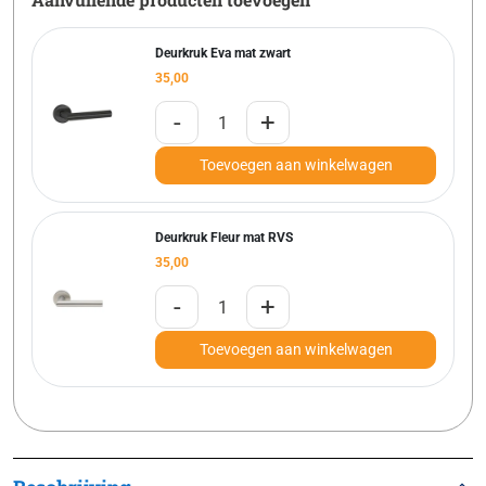
Deurkruk Eva mat zwart
35,00
-
+
Toevoegen aan winkelwagen
Deurkruk Fleur mat RVS
35,00
-
+
Toevoegen aan winkelwagen