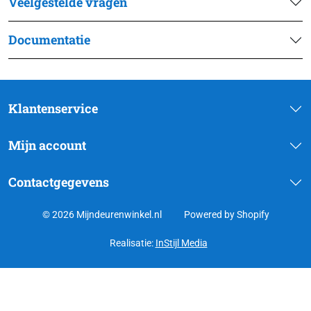
Veelgestelde vragen
Documentatie
Klantenservice
Mijn account
Contactgegevens
© 2026 Mijndeurenwinkel.nl
Powered by Shopify
Realisatie:
InStijl Media