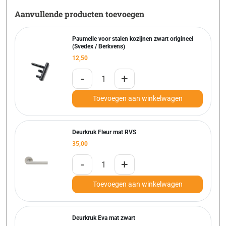
Aanvullende producten toevoegen
Paumelle voor stalen kozijnen zwart origineel
(Svedex / Berkvens)
12,50
-
+
Toevoegen aan winkelwagen
Deurkruk Fleur mat RVS
35,00
-
+
Toevoegen aan winkelwagen
Deurkruk Eva mat zwart