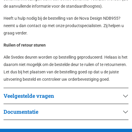
de aanvullende informatie voor de standaardhoogtes).
Heeft u hulp nodig bij de bestelling van de Nova Design NDB955?
neemt u dan contact op met onze productspecialisten. Zij helpen u
graag verder.
Ruilen of retour sturen
Alle Svedex deuren worden op bestelling geproduceerd. Helaas is het
daarom niet mogelijk om de bestelde deur te ruilen of te retourneren.
Let dus bij het plaatsen van de bestelling goed op dat u de juiste
uitvoering besteld en controleer uw orderbevestiging goed.
Veelgestelde vragen
Documentatie