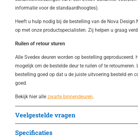
informatie voor de standaardhoogtes).
Heeft u hulp nodig bij de bestelling van de Nova Desig
op met onze productspecialisten. Zij helpen u graag verd
Ruilen of retour sturen
Alle Svedex deuren worden op bestelling geproduceerd. H
mogelijk om de bestelde deur te ruilen of te retourneren. 
bestelling goed op dat u de juiste uitvoering besteld en 
goed.
Bekijk hier alle
zwarte binnendeuren
.
Veelgestelde vragen
Specificaties