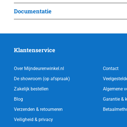
Documentatie
Klantenservice
Over Mijndeurenwinkel.nl
Contact
De showroom (op afspraak)
Veelgesteld
Zakelijk bestellen
Algemene v
Blog
Garantie & 
Verzenden & retourneren
Betaalmeth
Veiligheid & privacy