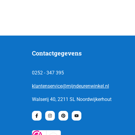
Contactgegevens
0252 - 347 395
klantenservice@mijndeurenwinkel.nl
Walserij 40, 2211 SL Noordwijkerhout