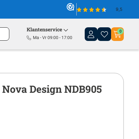
Klantenservice
0
Ma - Vr 09:00 - 17:00
 Nova Design NDB905