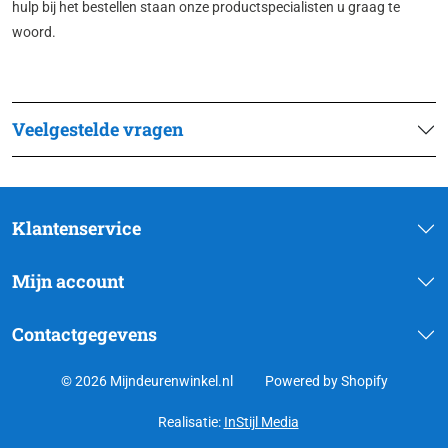
hulp bij het bestellen staan onze productspecialisten u graag te
woord.
Veelgestelde vragen
Klantenservice
Mijn account
Contactgegevens
© 2026 Mijndeurenwinkel.nl
Powered by Shopify
Realisatie:
InStijl Media