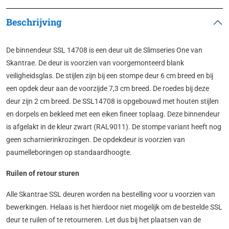
Beschrijving
De binnendeur SSL 14708 is een deur uit de Slimseries One van
Skantrae. De deur is voorzien van voorgemonteerd blank
veiligheidsglas. De stijlen zijn bij een stompe deur 6 cm breed en bij
een opdek deur aan de voorzijde 7,3 cm breed. De roedes bij deze
deur zijn 2 cm breed. De SSL14708 is opgebouwd met houten stijlen
en dorpels en bekleed met een eiken fineer toplaag. Deze binnendeur
is afgelakt in de kleur zwart (RAL9011). De stompe variant heeft nog
geen scharnierinkrozingen. De opdekdeur is voorzien van
paumelleboringen op standaardhoogte.
Ruilen of retour sturen
Alle Skantrae SSL deuren worden na bestelling voor u voorzien van
bewerkingen. Helaas is het hierdoor niet mogelijk om de bestelde SSL
deur te ruilen of te retourneren. Let dus bij het plaatsen van de