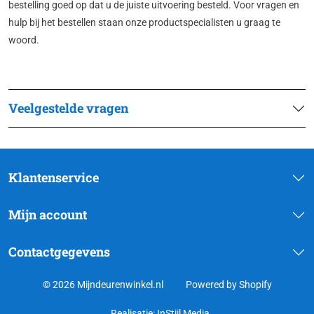
bestelling goed op dat u de juiste uitvoering besteld. Voor vragen en
hulp bij het bestellen staan onze productspecialisten u graag te
woord.
Veelgestelde vragen
Klantenservice
Mijn account
Contactgegevens
© 2026 Mijndeurenwinkel.nl
Powered by Shopify
Realisatie:
InStijl Media