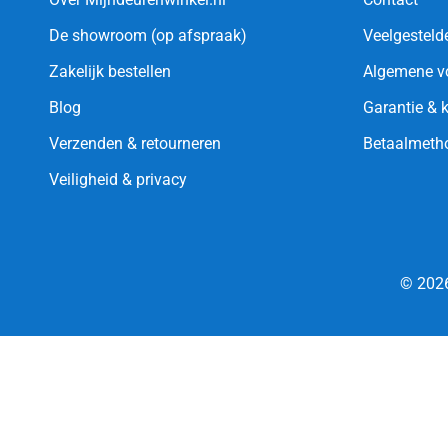
De showroom (op afspraak)
Veelgesteld
Zakelijk bestellen
Algemene v
Blog
Garantie & 
Verzenden & retourneren
Betaalmeth
Veiligheid & privacy
© 2026