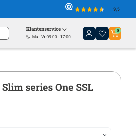
Klantenservice
0
Ma - Vr 09:00 - 17:00
Slim series One SSL