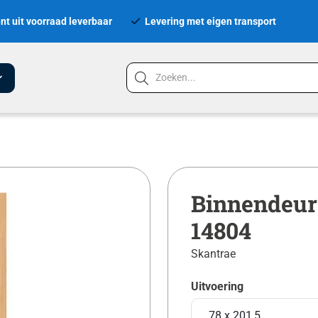
nt uit voorraad leverbaar
Levering met eigen transport
Binnendeur 
14804
Skantrae
Uitvoering