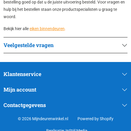
bestelling goed op dat u de juiste uitvoering besteld. Voor vragen en
hulp bij het bestellen staan onze productspecialisten u graag te
woord.
Bekijk hier alle
eiken binnendeuren
.
Veelgestelde vragen
Klantenservice
Mijn account
Contactgegevens
© 2026 Mijndeurenwinkel.nl
Powered by Shopify
Realisatie:
InStijl Media