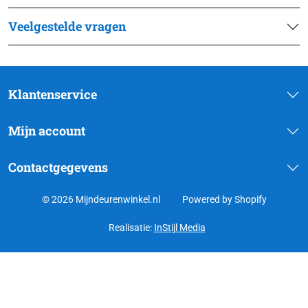
Veelgestelde vragen
Klantenservice
Mijn account
Contactgegevens
© 2026 Mijndeurenwinkel.nl
Powered by Shopify
Realisatie:
InStijl Media