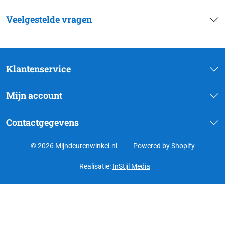
Veelgestelde vragen
Klantenservice
Mijn account
Contactgegevens
© 2026 Mijndeurenwinkel.nl
Powered by Shopify
Realisatie:
InStijl Media