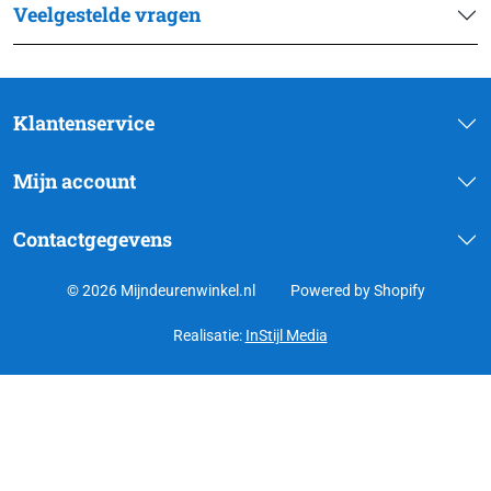
Veelgestelde vragen
Klantenservice
Mijn account
Contactgegevens
© 2026 Mijndeurenwinkel.nl
Powered by Shopify
Realisatie:
InStijl Media