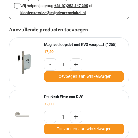
Wij helpen je graag
+31 (0)252 347 395
of
klantenservice@mijndeurenwinkel.nl
Aanvullende producten toevoegen
Magneet loopslot met RVS voorplaat (1255)
17,50
-
+
Toevoegen aan winkelwagen
Deurkruk Fleur mat RVS
35,00
-
+
Toevoegen aan winkelwagen