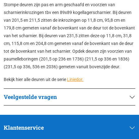
Stompe deuren zijn pas en arm geschaafd en voorzien van
scharnierinkrozingen tbv een 89x89 kogellagerscharnier. Bij deuren
van 201,5 en 211,5 zitten de inkrozingen op 11,8 cm, 95,8 cm en
179,8 cm gemeten vanaf de bovenkant van de deur tot de bovenkant
van het scharnier. Bij deuren van 231,5 zitten deze op 11,8 cm, 31,8
cm, 115,8 cm en 204,8 cm gemeten vanaf de bovenkant van de deur
tot de bovenkant van het scharnier. Opdek deuren zijn voorzien van
paumelleboringen (201,5 op 236 en 1736) (211,5 op 336 en 1836)
(231,5 op 336, 536 en 2036) gemeten vanuit bovenzijde deur.
Bekijk hier alle deuren uit de serie
Liniedor.
Veelgestelde vragen
Klantenservice