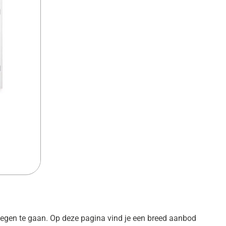
egen te gaan. Op deze pagina vind je een breed aanbod