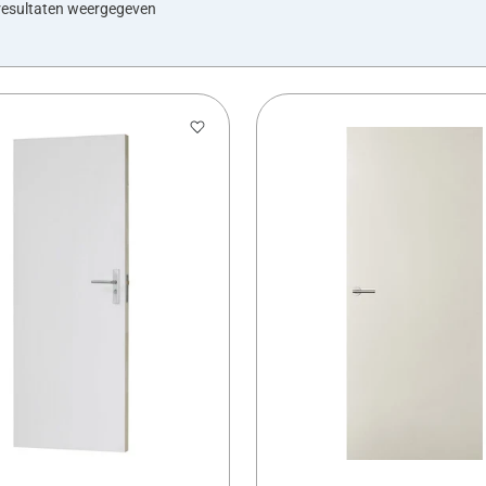
resultaten weergegeven