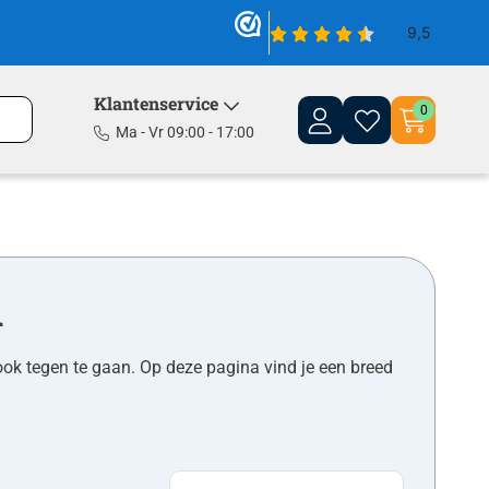
Klantenservice
0
Ma - Vr 09:00 - 17:00
n
ok tegen te gaan. Op deze pagina vind je een breed