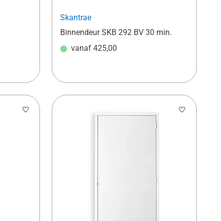
Skantrae
Binnendeur SKB 292 BV 30 min.
vanaf
425,00