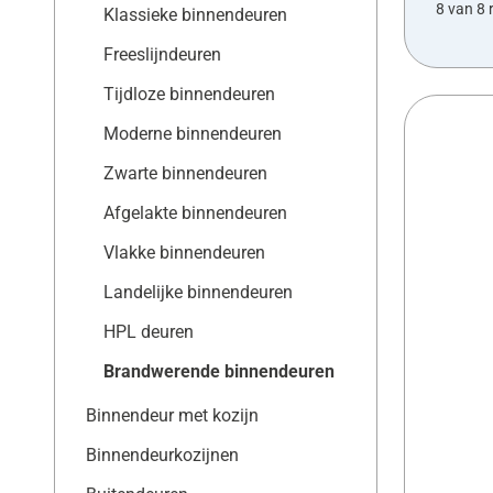
8 van 8 
Klassieke binnendeuren
Freeslijndeuren
Tijdloze binnendeuren
Moderne binnendeuren
Zwarte binnendeuren
Afgelakte binnendeuren
Vlakke binnendeuren
Landelijke binnendeuren
HPL deuren
Brandwerende binnendeuren
Binnendeur met kozijn
Binnendeurkozijnen