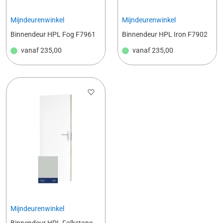
Mijndeurenwinkel
Mijndeurenwinkel
Binnendeur HPL Fog F7961
Binnendeur HPL Iron F7902
vanaf
235,00
vanaf
235,00
Mijndeurenwinkel
Binnendeur HPL Folkstone