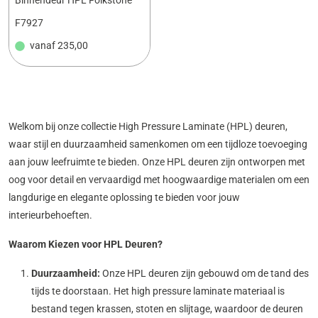
F7927
vanaf
235,00
Welkom bij onze collectie High Pressure Laminate (HPL) deuren,
waar stijl en duurzaamheid samenkomen om een tijdloze toevoeging
aan jouw leefruimte te bieden. Onze HPL deuren zijn ontworpen met
oog voor detail en vervaardigd met hoogwaardige materialen om een
langdurige en elegante oplossing te bieden voor jouw
interieurbehoeften.
Waarom Kiezen voor HPL Deuren?
Duurzaamheid:
Onze HPL deuren zijn gebouwd om de tand des
tijds te doorstaan. Het high pressure laminate materiaal is
bestand tegen krassen, stoten en slijtage, waardoor de deuren