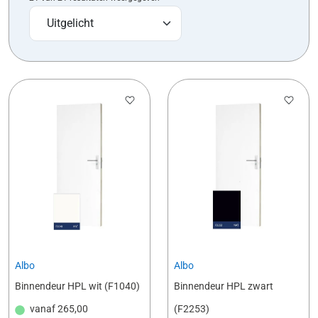
Albo
Albo
Binnendeur HPL wit (F1040)
Binnendeur HPL zwart
vanaf
265,00
(F2253)