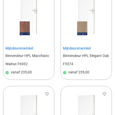
Mijndeurenwinkel
Mijndeurenwinkel
Binnendeur HPL Macchiato
Binnendeur HPL Elegant Oak
Walnut F6932
F5374
vanaf
235,00
vanaf
235,00