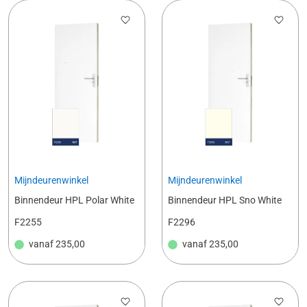
Mijndeurenwinkel
Mijndeurenwinkel
Binnendeur HPL Polar White
Binnendeur HPL Sno White
F2255
F2296
vanaf
235,00
vanaf
235,00