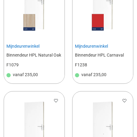
Mijndeurenwinkel
Mijndeurenwinkel
Binnendeur HPL Natural Oak
Binnendeur HPL Carnaval
F1079
F1238
vanaf
235,00
vanaf
235,00