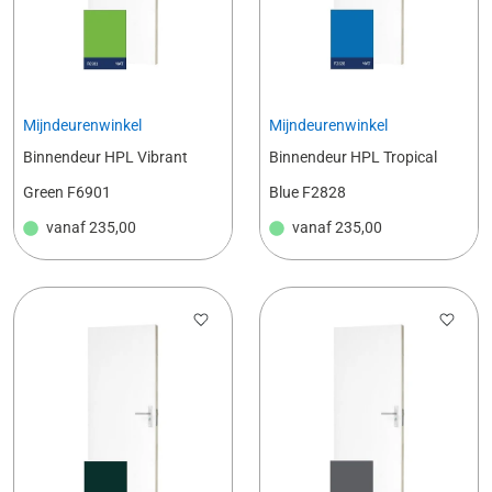
Mijndeurenwinkel
Mijndeurenwinkel
Binnendeur HPL Vibrant
Binnendeur HPL Tropical
Green F6901
Blue F2828
vanaf
235,00
vanaf
235,00