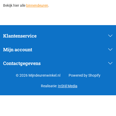
Bekijk hier alle
binnendeuren
.
Klantenservice
Mijn account
Contactgegevens
© 2026 Mijndeurenwinkel.nl
Powered by Shopify
Realisatie:
InStijl Media