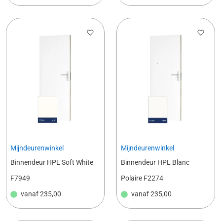
Mijndeurenwinkel
Mijndeurenwinkel
Binnendeur HPL Soft White
Binnendeur HPL Blanc
F7949
Polaire F2274
vanaf
235,00
vanaf
235,00