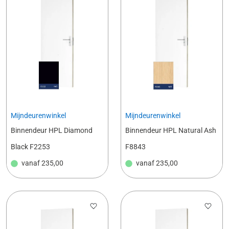
Mijndeurenwinkel
Mijndeurenwinkel
Binnendeur HPL Diamond
Binnendeur HPL Natural Ash
Black F2253
F8843
vanaf
235,00
vanaf
235,00