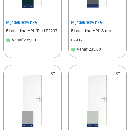
Mijndeurenwinkel
Mijndeurenwinkel
Binnendeur HPL Terril F2297
Binnendeur HPL Storm
vanaf
235,00
F7912
vanaf
235,00