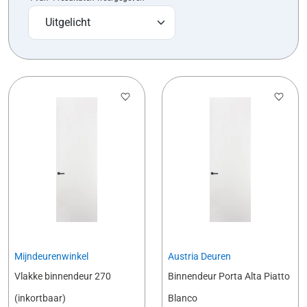
Mijndeurenwinkel
Austria Deuren
Vlakke binnendeur 270
Binnendeur Porta Alta Piatto
(inkortbaar)
Blanco