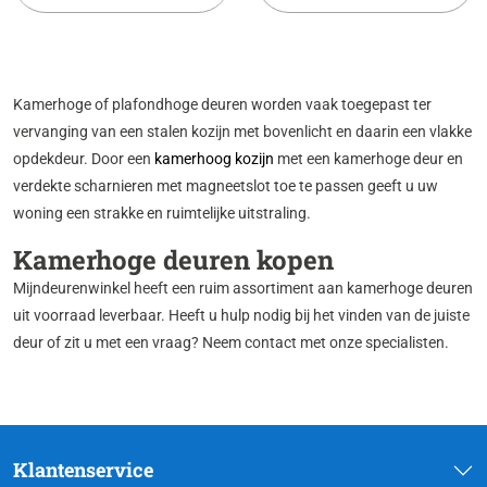
Kamerhoge of plafondhoge deuren worden vaak toegepast ter
vervanging van een stalen kozijn met bovenlicht en daarin een vlakke
opdekdeur. Door een
kamerhoog kozijn
met een kamerhoge deur en
verdekte scharnieren met magneetslot toe te passen geeft u uw
woning een strakke en ruimtelijke uitstraling.
Kamerhoge deuren kopen
Mijndeurenwinkel heeft een ruim assortiment aan kamerhoge deuren
uit voorraad leverbaar. Heeft u hulp nodig bij het vinden van de juiste
deur of zit u met een vraag? Neem contact met onze specialisten.
Klantenservice