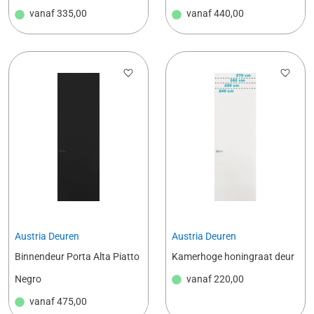
vanaf
335,00
vanaf
440,00
Austria Deuren
Austria Deuren
Binnendeur Porta Alta Piatto
Kamerhoge honingraat deur
Negro
vanaf
220,00
vanaf
475,00