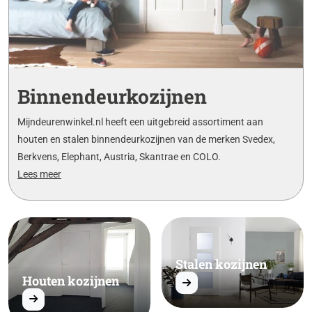
Binnendeurkozijnen
Mijndeurenwinkel.nl heeft een uitgebreid assortiment aan
houten en stalen binnendeurkozijnen van de merken Svedex,
Berkvens, Elephant, Austria, Skantrae en COLO.
Lees meer
Stalen kozijnen
Houten kozijnen