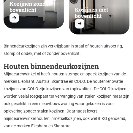
Kozijnen zonder
Kozijnen met
bovenlicht
bovenlicht
Binnendeurkozijnen zijn verkrijgbaar in staal of houten uitvoering,
stomp of opdek, met of zonder bovenlicht.
Houten binnendeurkozijnen
Mijndeurenwinkel.nl heeft houten stompe en opdek kozijnen van de
merken Elephant, Austria, Skantrae en COLO. De houtenrenovatie
kozijnen van COLO zijn kozijnen van topkwaliteit. De COLO kozijnen
worden veelal toegepast ter vervanging van stalen kozijnen maar zijn
ook geschikt in een nieuwbouwwoning waar gekozen is voor
oplevering zonder stalen kozijnen. Daarnaast levert
mijndeurenwinkel houten inmetselkozijnen, ook wel BIKO genoemd,
van de merken Elephant en Skantrae.