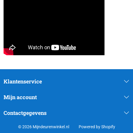
Klantenservice
Mijn account
Contactgegevens
© 2026 Mijndeurenwinkel.nl
Powered by Shopify