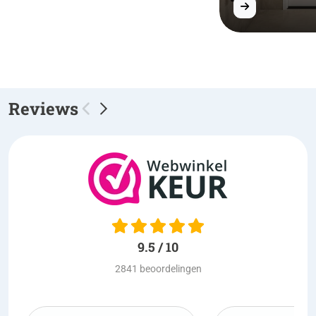
Reviews
9.5 / 10
2841 beoordelingen