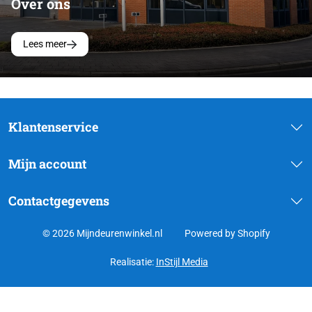
Over ons
Lees meer
Klantenservice
Mijn account
Contactgegevens
© 2026 Mijndeurenwinkel.nl
Powered by Shopify
Realisatie:
InStijl Media