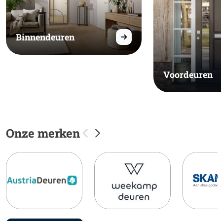
Binnendeuren
Voordeuren
Onze merken