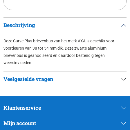
Beschrijving
Deze Curve Plus brievenbus van het merk AXA is geschikt voor
voordeuren van 38 tot 54 mm dik. Deze zwarte aluminium
brievenbus is geanodiseerd en daardoor bestendig tegen
weersinvloeden.
Veelgestelde vragen
Klantenservice
Mijn account