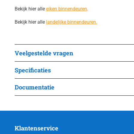
Bekijk hier alle
eiken binnendeuren
.
Bekijk hier alle
landelijke binnendeuren.
Veelgestelde vragen
Specificaties
Documentatie
Klantenservice