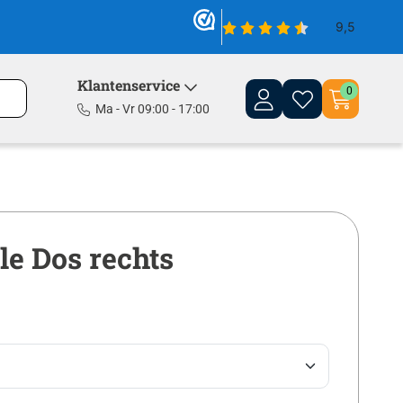
Klantenservice
0
Ma - Vr 09:00 - 17:00
e Dos rechts