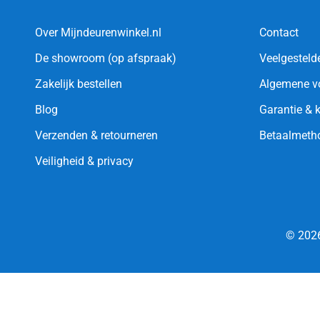
Over Mijndeurenwinkel.nl
Contact
De showroom (op afspraak)
Veelgesteld
Zakelijk bestellen
Algemene v
Blog
Garantie & 
Verzenden & retourneren
Betaalmeth
Veiligheid & privacy
© 2026