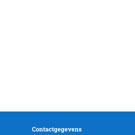
Contactgegevens