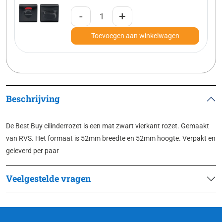
-
+
Toevoegen aan winkelwagen
Beschrijving
De Best Buy cilinderrozet is een mat zwart vierkant rozet. Gemaakt
van RVS. Het formaat is 52mm breedte en 52mm hoogte. Verpakt en
geleverd per paar
Veelgestelde vragen