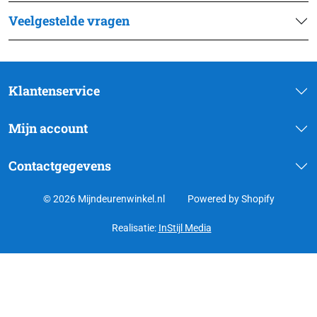
Veelgestelde vragen
Klantenservice
Mijn account
Contactgegevens
© 2026 Mijndeurenwinkel.nl
Powered by Shopify
Realisatie:
InStijl Media