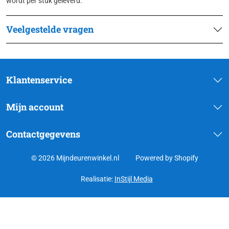
wordt per stuk geleverd.
Veelgestelde vragen
Klantenservice
Mijn account
Contactgegevens
© 2026 Mijndeurenwinkel.nl
Powered by Shopify
Realisatie:
InStijl Media