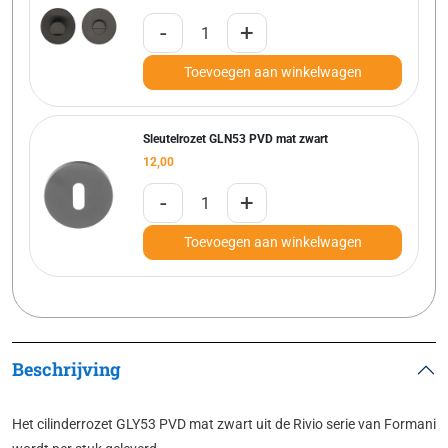
-
+
Toevoegen aan winkelwagen
Sleutelrozet GLN53 PVD mat zwart
12,00
-
+
Toevoegen aan winkelwagen
Beschrijving
Het cilinderrozet GLY53 PVD mat zwart uit de Rivio serie van Formani