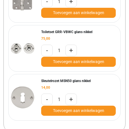
-
+
Toevoegen aan winkelwagen
Toiletset GRR-VBWC glans nikkel
75,00
-
+
Toevoegen aan winkelwagen
Sleutelrozet MSN50 glans nikkel
14,00
-
+
Toevoegen aan winkelwagen