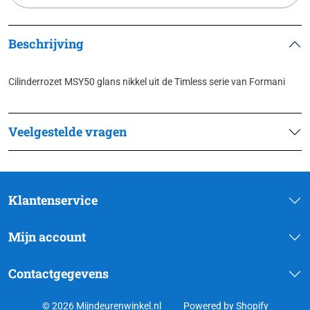
Beschrijving
Cilinderrozet MSY50 glans nikkel uit de Timless serie van Formani
Veelgestelde vragen
Klantenservice
Mijn account
Contactgegevens
© 2026 Mijndeurenwinkel.nl
Powered by Shopify