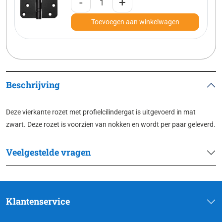
-
+
Toevoegen aan winkelwagen
Beschrijving
Deze vierkante rozet met profielcilindergat is uitgevoerd in mat
zwart. Deze rozet is voorzien van nokken en wordt per paar geleverd.
Veelgestelde vragen
Klantenservice