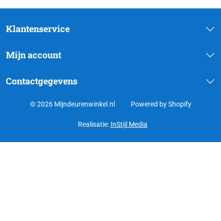
Klantenservice
Mijn account
Contactgegevens
© 2026 Mijndeurenwinkel.nl
Powered by Shopify
Realisatie:
InStijl Media