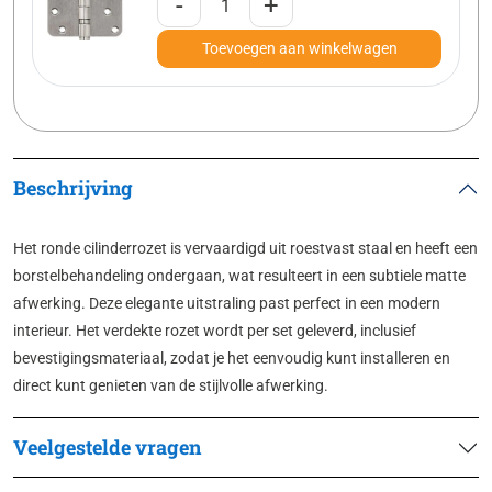
-
+
Toevoegen aan winkelwagen
Beschrijving
Het ronde cilinderrozet is vervaardigd uit roestvast staal en heeft een
borstelbehandeling ondergaan, wat resulteert in een subtiele matte
afwerking. Deze elegante uitstraling past perfect in een modern
interieur. Het verdekte rozet wordt per set geleverd, inclusief
bevestigingsmateriaal, zodat je het eenvoudig kunt installeren en
direct kunt genieten van de stijlvolle afwerking.
Veelgestelde vragen