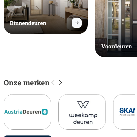
Binnendeuren
Voordeuren
Onze merken