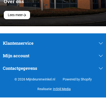
Over ons
Lees meer
Klantenservice
Mijn account
Contactgegevens
© 2026 Mijndeurenwinkel.nl
Powered by Shopify
Realisatie:
InStijl Media