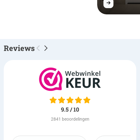
Reviews
9.5 / 10
2841 beoordelingen