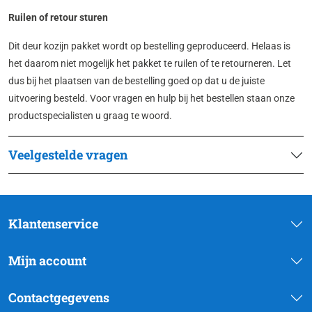
Ruilen of retour sturen
Dit deur kozijn pakket wordt op bestelling geproduceerd. Helaas is
het daarom niet mogelijk het pakket te ruilen of te retourneren. Let
dus bij het plaatsen van de bestelling goed op dat u de juiste
uitvoering besteld. Voor vragen en hulp bij het bestellen staan onze
productspecialisten u graag te woord.
Veelgestelde vragen
Klantenservice
Mijn account
Contactgegevens