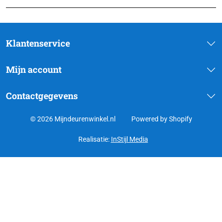
Klantenservice
Mijn account
Contactgegevens
© 2026 Mijndeurenwinkel.nl
Powered by Shopify
Realisatie:
InStijl Media