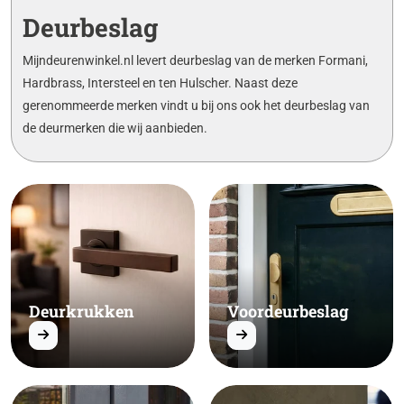
Deurbeslag
Mijndeurenwinkel.nl levert deurbeslag van de merken Formani,
Hardbrass, Intersteel en ten Hulscher. Naast deze
gerenommeerde merken vindt u bij ons ook het deurbeslag van
de deurmerken die wij aanbieden.
Deurkrukken
Voordeurbeslag